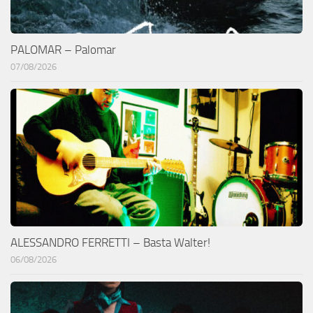
PALOMAR – Palomar
07/08/2026
ALESSANDRO FERRETTI – Basta Walter!
06/08/2026