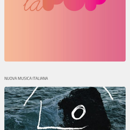
NUOVA MUSICA ITALIANA