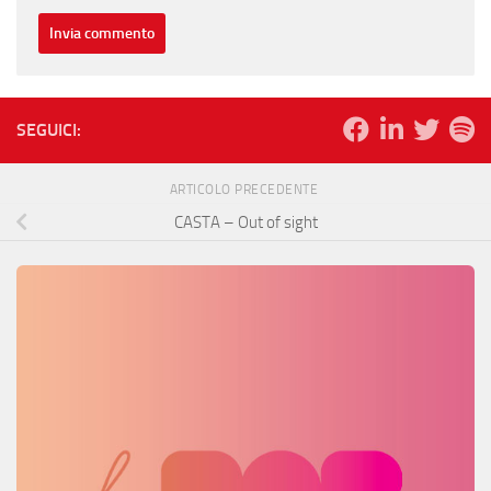
SEGUICI:
ARTICOLO PRECEDENTE
CASTA – Out of sight