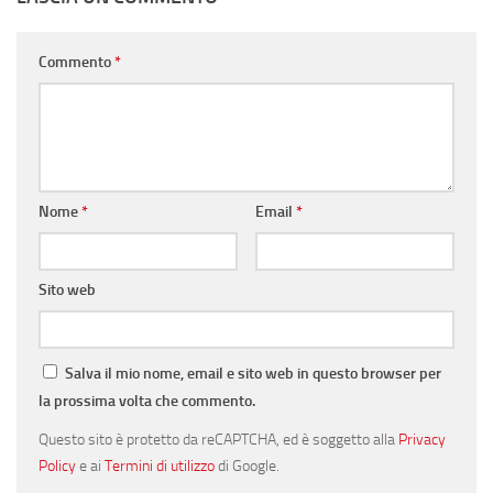
Commento
*
Nome
*
Email
*
Sito web
Salva il mio nome, email e sito web in questo browser per
la prossima volta che commento.
Questo sito è protetto da reCAPTCHA, ed è soggetto alla
Privacy
Policy
e ai
Termini di utilizzo
di Google.