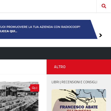
ALTRO
LIBRI | RECENSIONI E CONSIGLI
0