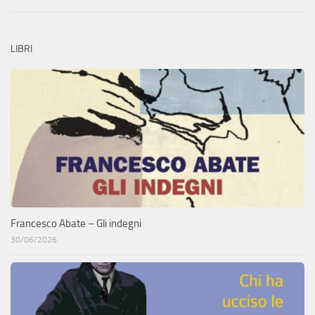
LIBRI
Francesco Abate – Gli indegni
30/06/2026