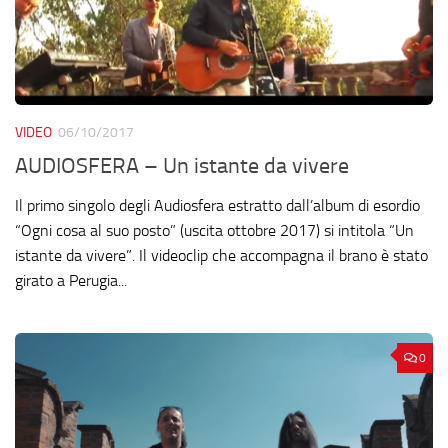
VIDEO
06/10/2017
AUDIOSFERA – Un istante da vivere
Il primo singolo degli Audiosfera estratto dall’album di esordio
“Ogni cosa al suo posto” (uscita ottobre 2017) si intitola “Un
istante da vivere”. Il videoclip che accompagna il brano è stato
girato a Perugia...
0