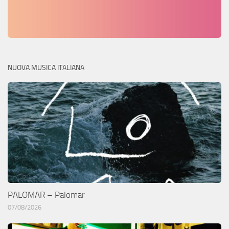
NUOVA MUSICA ITALIANA
PALOMAR – Palomar
07/08/2026