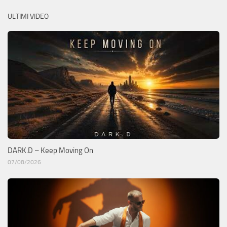
ULTIMI VIDEO
DARK.D – Keep Moving On
07/08/2026