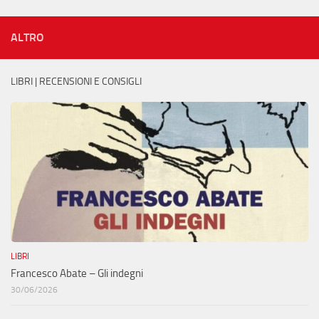
ALTRO
LIBRI | RECENSIONI E CONSIGLI
LIBRI
Francesco Abate – Gli indegni
30/06/2026