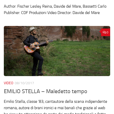
Author: Fischer Lesley Reina, Davide del Mare, Bassetti Carlo
Publisher: CDF Produzioni Video Director: Davide del Mare
0
VIDEO
08/10/2017
EMILIO STELLA – Maledetto tempo
Emilio Stella, classe ’83, cantautore della scena indipendente
romana, autore di brani ironici e mai banali che grazie al web