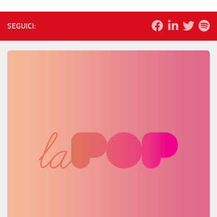
SEGUICI: