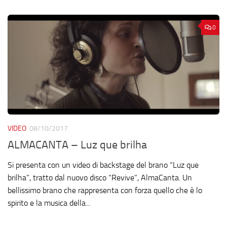
0
VIDEO
08/10/2017
ALMACANTA – Luz que brilha
Si presenta con un video di backstage del brano “Luz que
brilha”, tratto dal nuovo disco “Revive”, AlmaCanta. Un
bellissimo brano che rappresenta con forza quello che è lo
spirito e la musica della...