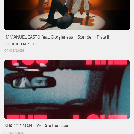
IMMANUEL CASTO feat. Giorgieness – Scende in Pista il
Commercialista
07/08/2026
SHADOWMAN – You Are the Love
06/08/2026