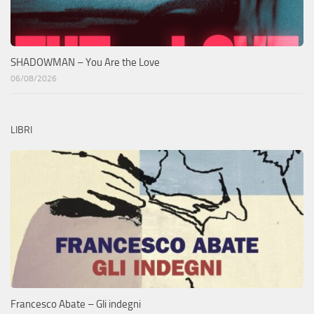
SHADOWMAN – You Are the Love
06/08/2026
LIBRI
Francesco Abate – Gli indegni