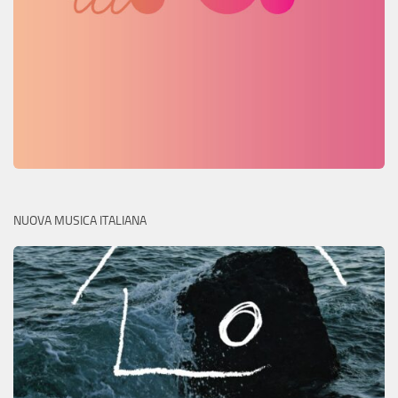
NUOVA MUSICA ITALIANA