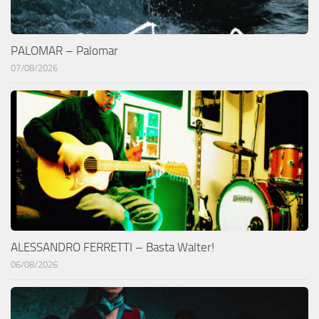
PALOMAR – Palomar
07/08/2026
ALESSANDRO FERRETTI – Basta Walter!
06/08/2026