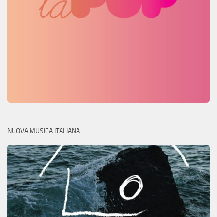
NUOVA MUSICA ITALIANA