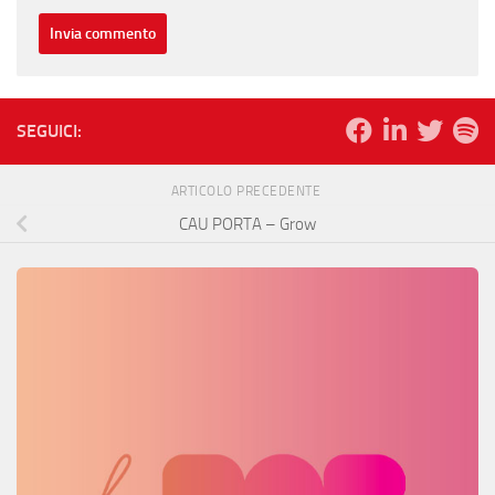
SEGUICI:
ARTICOLO PRECEDENTE
CAU PORTA – Grow