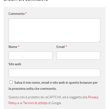
Commento
*
Nome
*
Email
*
Sito web
Salva il mio nome, email e sito web in questo browser per
la prossima volta che commento.
Questo sito è protetto da reCAPTCHA, ed è soggetto alla
Privacy
Policy
e ai
Termini di utilizzo
di Google.