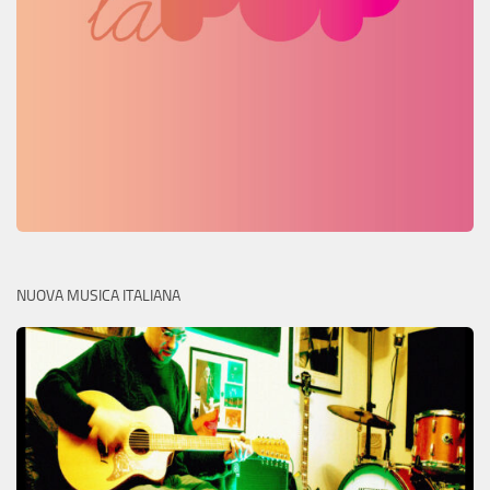
NUOVA MUSICA ITALIANA