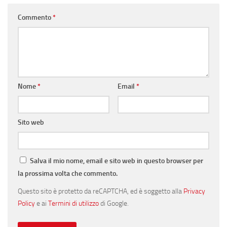
Commento
*
Nome
*
Email
*
Sito web
Salva il mio nome, email e sito web in questo browser per
la prossima volta che commento.
Questo sito è protetto da reCAPTCHA, ed è soggetto alla
Privacy
Policy
e ai
Termini di utilizzo
di Google.