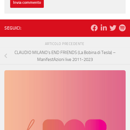
SEGUICI:
ARTICOLO PRECEDENTE
CLAUDIO MILANO’s END FRIENDS (La Bobina di Tesla) –
ManifestAzioni live 2011​-​2023