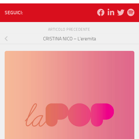
SEGUICI:
ARTICOLO PRECEDENTE
CRISTINA NICO – L’eremita