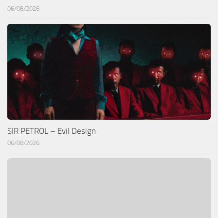
06/08/2026
SIR PETROL – Evil Design
06/08/2026