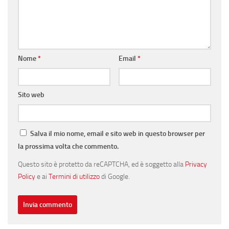
Nome
*
Email
*
Sito web
Salva il mio nome, email e sito web in questo browser per
la prossima volta che commento.
Questo sito è protetto da reCAPTCHA, ed è soggetto alla
Privacy
Policy
e ai
Termini di utilizzo
di Google.