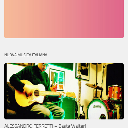
NUOVA MUSICA ITALIANA
ALESSANDRO FERRETTI – Basta Walter!