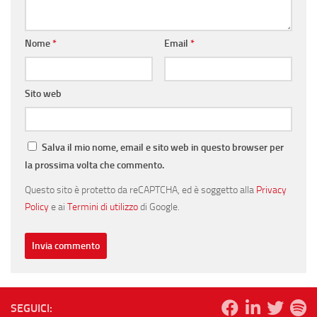
Nome
*
Email
*
Sito web
Salva il mio nome, email e sito web in questo browser per
la prossima volta che commento.
Questo sito è protetto da reCAPTCHA, ed è soggetto alla
Privacy
Policy
e ai
Termini di utilizzo
di Google.
SEGUICI: