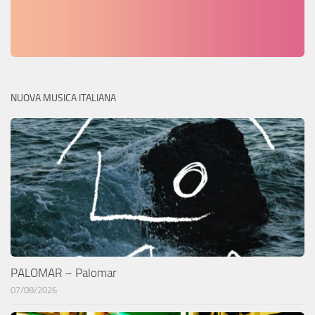
NUOVA MUSICA ITALIANA
PALOMAR – Palomar
07/08/2026