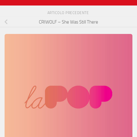
ARTICOLO PRECEDENTE
CRIWOLF – She Was Still There