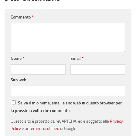
Commento
*
Nome
*
Email
*
Sito web
Salva il mio nome, email e sito web in questo browser per
la prossima volta che commento.
Questo sito è protetto da reCAPTCHA, ed è soggetto alla
Privacy
Policy
e ai
Termini di utilizzo
di Google.