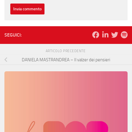
SEGUICI:
ARTICOLO PRECEDENTE
DANIELA MASTRANDREA – Il valzer dei pensieri