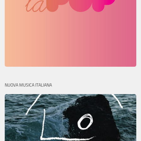
NUOVA MUSICA ITALIANA