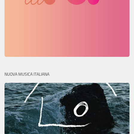
NUOVA MUSICA ITALIANA