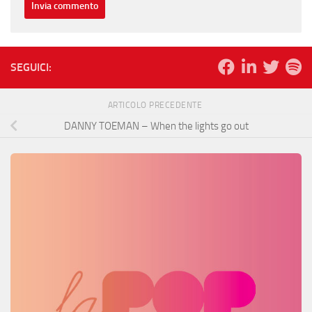
SEGUICI:
ARTICOLO PRECEDENTE
DANNY TOEMAN – When the lights go out