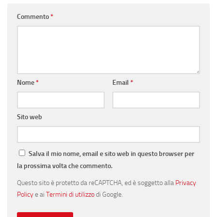
Commento
*
Nome
*
Email
*
Sito web
Salva il mio nome, email e sito web in questo browser per
la prossima volta che commento.
Questo sito è protetto da reCAPTCHA, ed è soggetto alla
Privacy
Policy
e ai
Termini di utilizzo
di Google.