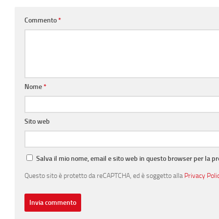
Commento
*
Nome
*
Sito web
Salva il mio nome, email e sito web in questo browser per la 
Questo sito è protetto da reCAPTCHA, ed è soggetto alla
Privacy Poli