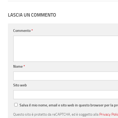
LASCIA UN COMMENTO
Commento
*
Nome
*
Sito web
Salva il mio nome, email e sito web in questo browser per la 
Questo sito è protetto da reCAPTCHA, ed è soggetto alla
Privacy Poli