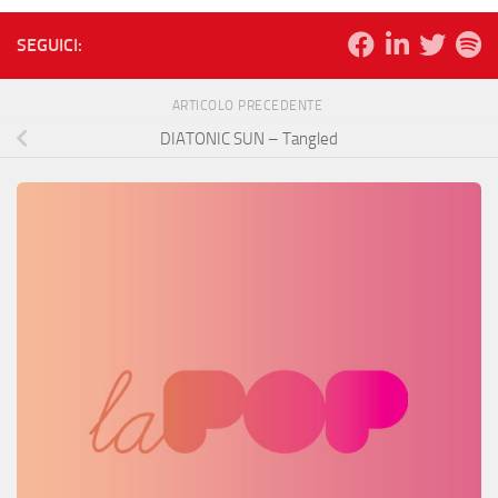
SEGUICI:
ARTICOLO PRECEDENTE
DIATONIC SUN – Tangled