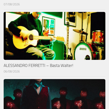
07/08/2026
ALESSANDRO FERRETTI – Basta Walter!
06/08/2026