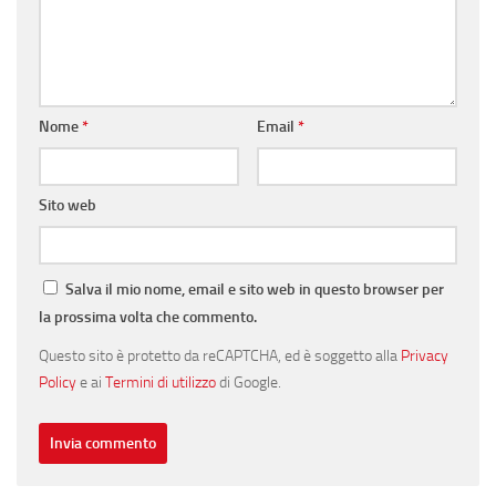
Nome
*
Email
*
Sito web
Salva il mio nome, email e sito web in questo browser per
la prossima volta che commento.
Questo sito è protetto da reCAPTCHA, ed è soggetto alla
Privacy
Policy
e ai
Termini di utilizzo
di Google.