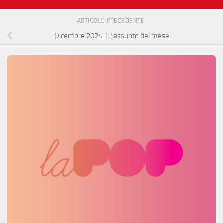
ARTICOLO PRECEDENTE
Dicembre 2024. Il riassunto del mese