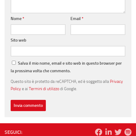
Nome
*
Email
*
Sito web
Salva il mio nome, email e sito web in questo browser per
la prossima volta che commento.
Questo sito è protetto da reCAPTCHA, ed è soggetto alla
Privacy
Policy
e ai
Termini di utilizzo
di Google.
SEGUICI: