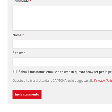
Commento
*
Nome
*
Sito web
Salva il mio nome, email e sito web in questo browser per la 
Questo sito è protetto da reCAPTCHA, ed è soggetto alla
Privacy Poli