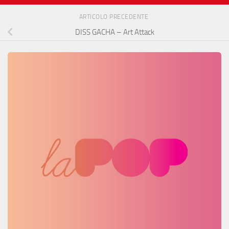
ARTICOLO PRECEDENTE
DISS GACHA – Art Attack