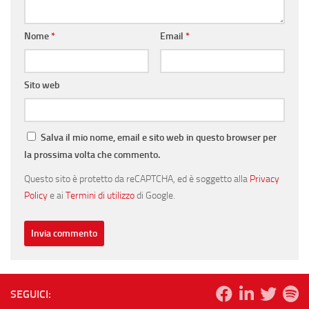
Nome
*
Email
*
Sito web
Salva il mio nome, email e sito web in questo browser per
la prossima volta che commento.
Questo sito è protetto da reCAPTCHA, ed è soggetto alla
Privacy
Policy
e ai
Termini di utilizzo
di Google.
SEGUICI: