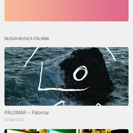
NUOVA MUSICA ITALIANA
PALOMAR – Palomar
07/08/2026