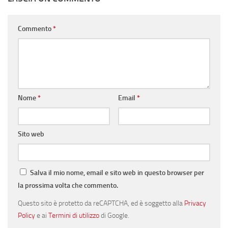
Commento
*
Nome
*
Email
*
Sito web
Salva il mio nome, email e sito web in questo browser per
la prossima volta che commento.
Questo sito è protetto da reCAPTCHA, ed è soggetto alla
Privacy
Policy
e ai
Termini di utilizzo
di Google.