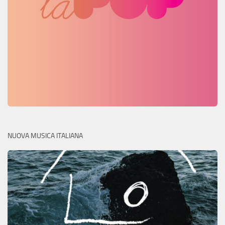
NUOVA MUSICA ITALIANA