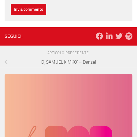
SEGUICI:
ARTICOLO PRECEDENTE
Dj SAMUEL KIMKO’ – Danzel