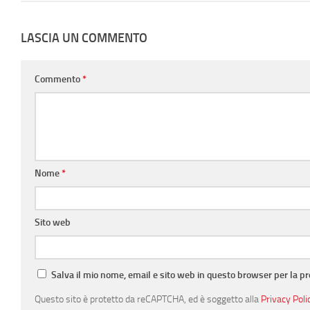
LASCIA UN COMMENTO
Commento
*
Nome
*
Sito web
Salva il mio nome, email e sito web in questo browser per la 
Questo sito è protetto da reCAPTCHA, ed è soggetto alla
Privacy Poli