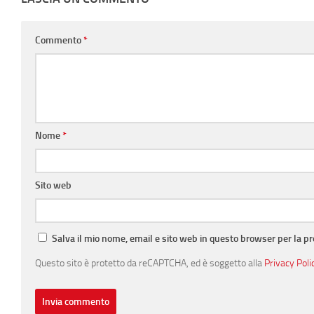
Commento
*
Nome
*
Sito web
Salva il mio nome, email e sito web in questo browser per la 
Questo sito è protetto da reCAPTCHA, ed è soggetto alla
Privacy Poli