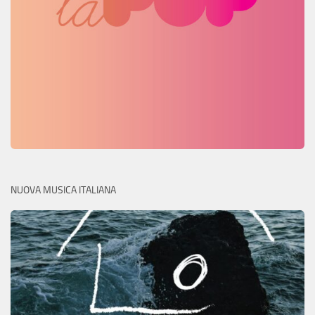
NUOVA MUSICA ITALIANA