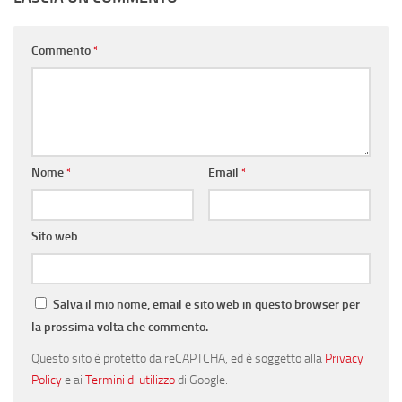
Commento
*
Nome
*
Email
*
Sito web
Salva il mio nome, email e sito web in questo browser per
la prossima volta che commento.
Questo sito è protetto da reCAPTCHA, ed è soggetto alla
Privacy
Policy
e ai
Termini di utilizzo
di Google.