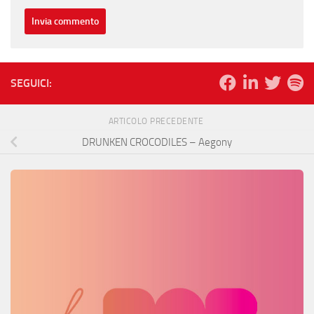
SEGUICI:
ARTICOLO PRECEDENTE
DRUNKEN CROCODILES – Aegony