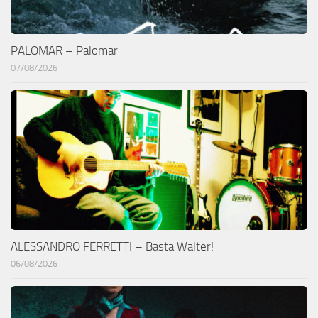
PALOMAR – Palomar
07/08/2026
ALESSANDRO FERRETTI – Basta Walter!
06/08/2026