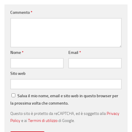
Commento
*
Nome
*
Email
*
Sito web
Salva il mio nome, email e sito web in questo browser per
la prossima volta che commento.
Questo sito è protetto da reCAPTCHA, ed è soggetto alla
Privacy
Policy
e ai
Termini di utilizzo
di Google.