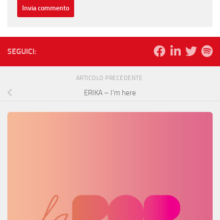
SEGUICI:
ARTICOLO PRECEDENTE
ERIKA – I’m here