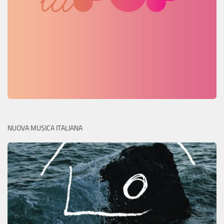
NUOVA MUSICA ITALIANA