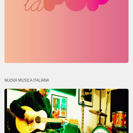
NUOVA MUSICA ITALIANA