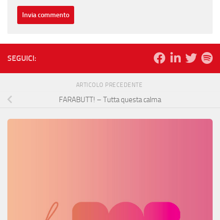
SEGUICI:
ARTICOLO PRECEDENTE
FARABUTT! – Tutta questa calma