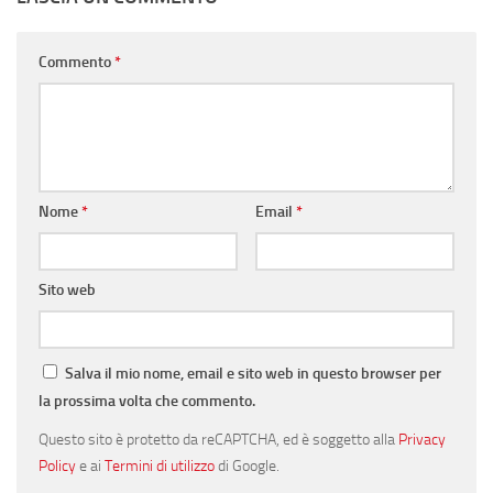
Commento
*
Nome
*
Email
*
Sito web
Salva il mio nome, email e sito web in questo browser per
la prossima volta che commento.
Questo sito è protetto da reCAPTCHA, ed è soggetto alla
Privacy
Policy
e ai
Termini di utilizzo
di Google.