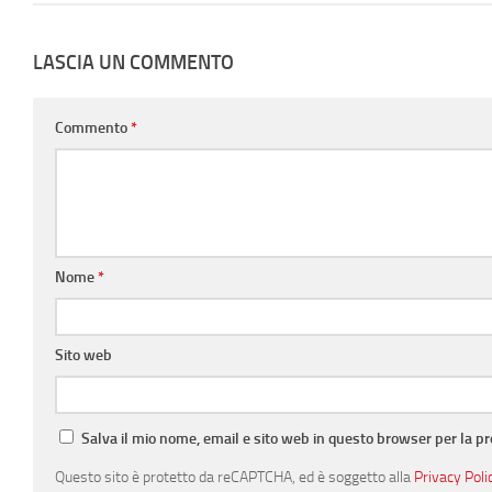
LASCIA UN COMMENTO
Commento
*
Nome
*
Sito web
Salva il mio nome, email e sito web in questo browser per la 
Questo sito è protetto da reCAPTCHA, ed è soggetto alla
Privacy Poli