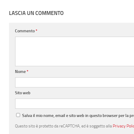
LASCIA UN COMMENTO
Commento
*
Nome
*
Sito web
Salva il mio nome, email e sito web in questo browser per la 
Questo sito è protetto da reCAPTCHA, ed è soggetto alla
Privacy Poli