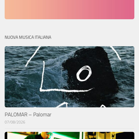
NUOVA MUSICA ITALIANA
PALOMAR – Palomar
07/08/2026