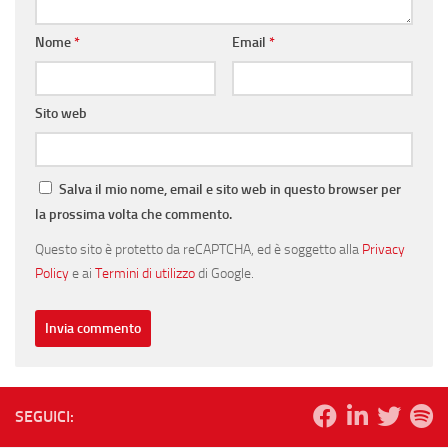
Nome
*
Email
*
Sito web
Salva il mio nome, email e sito web in questo browser per
la prossima volta che commento.
Questo sito è protetto da reCAPTCHA, ed è soggetto alla
Privacy
Policy
e ai
Termini di utilizzo
di Google.
SEGUICI: