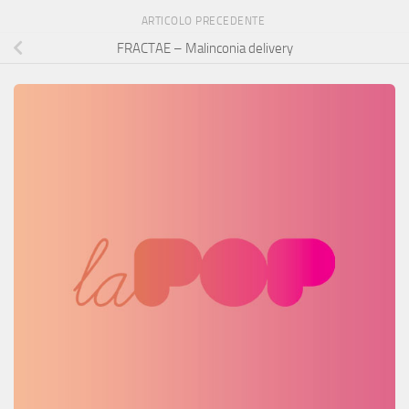
ARTICOLO PRECEDENTE
FRACTAE – Malinconia delivery