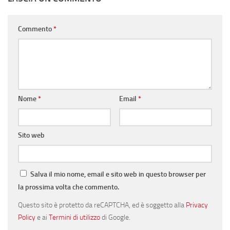
Commento
*
Nome
*
Email
*
Sito web
Salva il mio nome, email e sito web in questo browser per
la prossima volta che commento.
Questo sito è protetto da reCAPTCHA, ed è soggetto alla
Privacy
Policy
e ai
Termini di utilizzo
di Google.