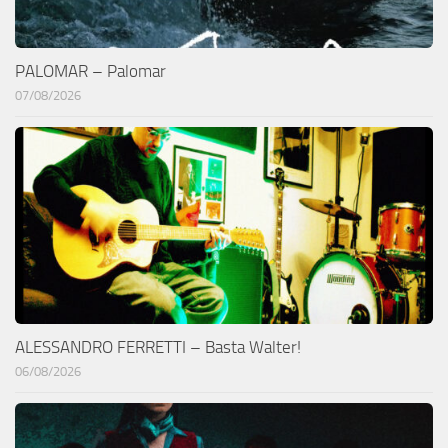
PALOMAR – Palomar
07/08/2026
ALESSANDRO FERRETTI – Basta Walter!
06/08/2026