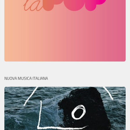
NUOVA MUSICA ITALIANA