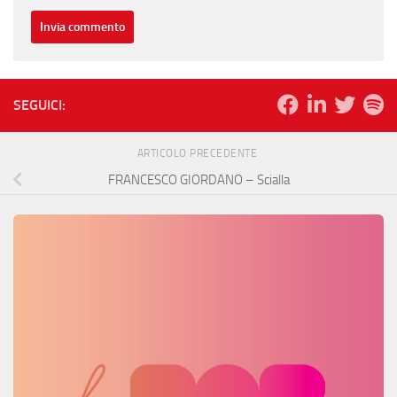
SEGUICI:
ARTICOLO PRECEDENTE
FRANCESCO GIORDANO – Scialla