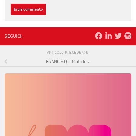
SEGUICI:
ARTICOLO PRECEDENTE
FRANCIS Q – Pintadera