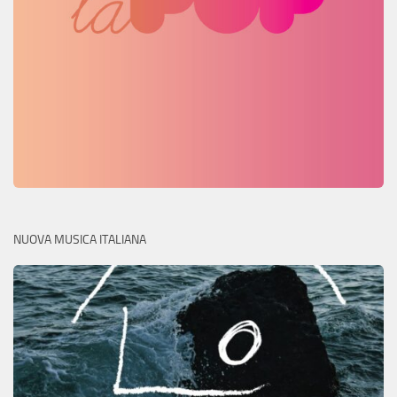
NUOVA MUSICA ITALIANA