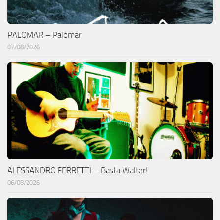
PALOMAR – Palomar
07/08/2026
ALESSANDRO FERRETTI – Basta Walter!
06/08/2026