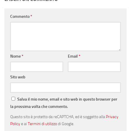
Commento
*
Nome
*
Email
*
Sito web
Salva il mio nome, email e sito web in questo browser per
la prossima volta che commento.
Questo sito è protetto da reCAPTCHA, ed è soggetto alla
Privacy
Policy
e ai
Termini di utilizzo
di Google.