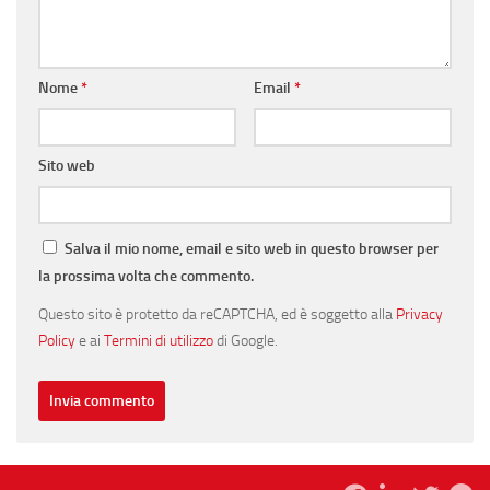
Nome
*
Email
*
Sito web
Salva il mio nome, email e sito web in questo browser per
la prossima volta che commento.
Questo sito è protetto da reCAPTCHA, ed è soggetto alla
Privacy
Policy
e ai
Termini di utilizzo
di Google.