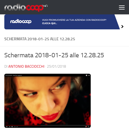
Salta al contenuto
SCHERMATA 2018-01-25 ALLE 12.28.25
Schermata 2018-01-25 alle 12.28.25
DI
ANTONIO BACCIOCCHI
·
25/01/2018