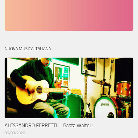
NUOVA MUSICA ITALIANA
ALESSANDRO FERRETTI – Basta Walter!
06/08/2026