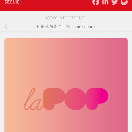
SEGUICI:
ARTICOLO PRECEDENTE
FREERAGGIO – Nel buio sparire