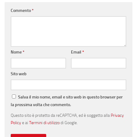
Commento
*
Nome
*
Email
*
Sito web
Salva il mio nome, email e sito web in questo browser per
la prossima volta che commento.
Questo sito è protetto da reCAPTCHA, ed è soggetto alla
Privacy
Policy
e ai
Termini di utilizzo
di Google.