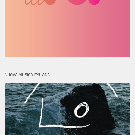
NUOVA MUSICA ITALIANA