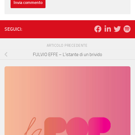
SEGUICI:
ARTICOLO PRECEDENTE
FULVIO EFFE – L’istante di un brivido