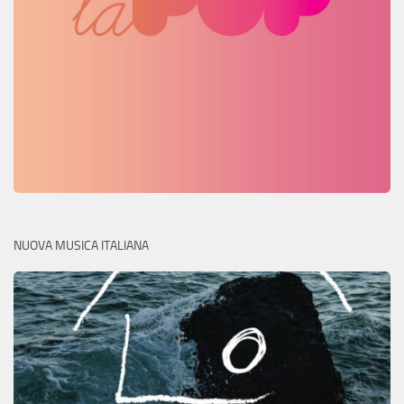
NUOVA MUSICA ITALIANA