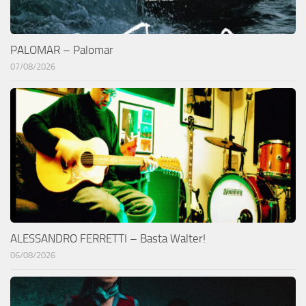
PALOMAR – Palomar
07/08/2026
ALESSANDRO FERRETTI – Basta Walter!
06/08/2026