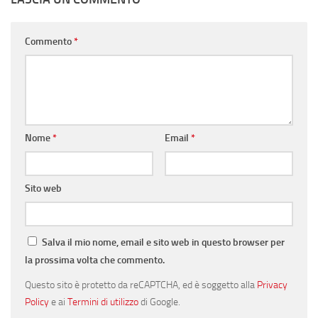
Commento
*
Nome
*
Email
*
Sito web
Salva il mio nome, email e sito web in questo browser per
la prossima volta che commento.
Questo sito è protetto da reCAPTCHA, ed è soggetto alla
Privacy
Policy
e ai
Termini di utilizzo
di Google.