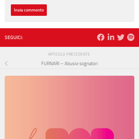
SEGUICI:
ARTICOLO PRECEDENTE
FURNARI – Abusivi sognatori