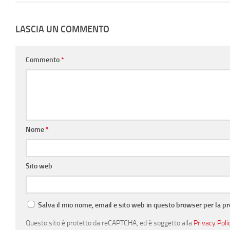
LASCIA UN COMMENTO
Commento
*
Nome
*
Sito web
Salva il mio nome, email e sito web in questo browser per la 
Questo sito è protetto da reCAPTCHA, ed è soggetto alla
Privacy Poli