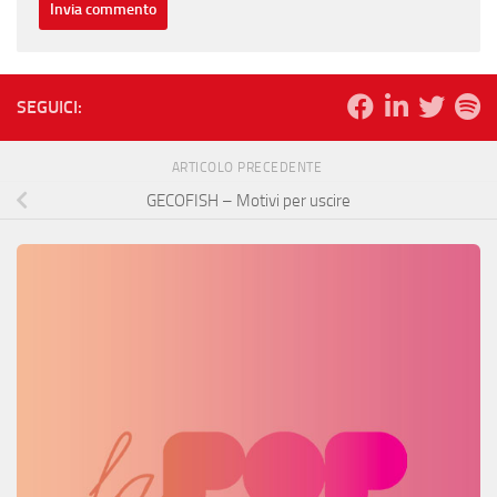
SEGUICI:
ARTICOLO PRECEDENTE
GECOFISH – Motivi per uscire