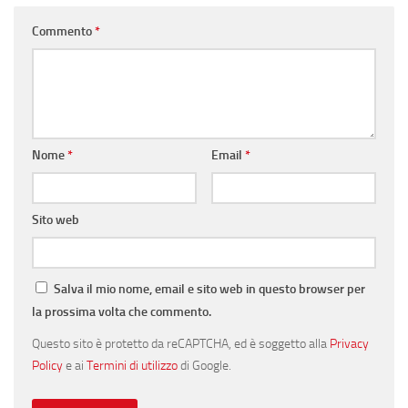
Commento
*
Nome
*
Email
*
Sito web
Salva il mio nome, email e sito web in questo browser per
la prossima volta che commento.
Questo sito è protetto da reCAPTCHA, ed è soggetto alla
Privacy
Policy
e ai
Termini di utilizzo
di Google.