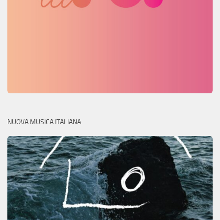
NUOVA MUSICA ITALIANA