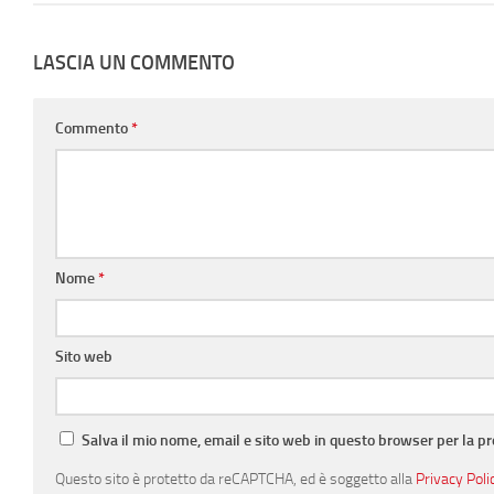
LASCIA UN COMMENTO
Commento
*
Nome
*
Sito web
Salva il mio nome, email e sito web in questo browser per la 
Questo sito è protetto da reCAPTCHA, ed è soggetto alla
Privacy Poli