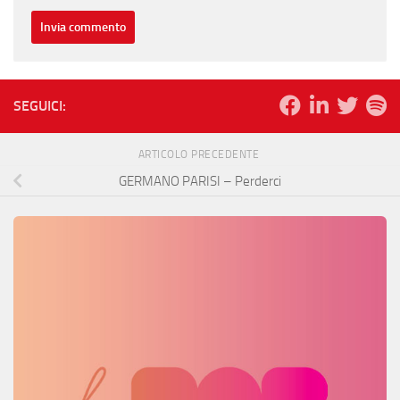
SEGUICI:
ARTICOLO PRECEDENTE
GERMANO PARISI – Perderci