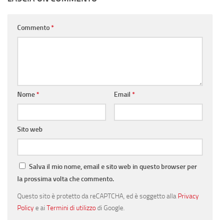
Commento
*
Nome
*
Email
*
Sito web
Salva il mio nome, email e sito web in questo browser per
la prossima volta che commento.
Questo sito è protetto da reCAPTCHA, ed è soggetto alla
Privacy
Policy
e ai
Termini di utilizzo
di Google.