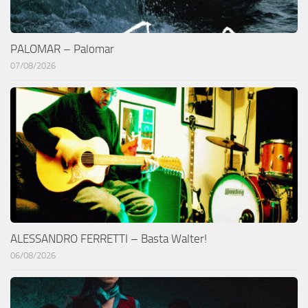
PALOMAR – Palomar
07/08/2026
ALESSANDRO FERRETTI – Basta Walter!
06/08/2026