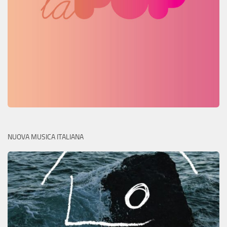
NUOVA MUSICA ITALIANA