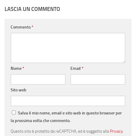
LASCIA UN COMMENTO
Commento
*
Nome
*
Email
*
Sito web
Salva il mio nome, email e sito web in questo browser per
la prossima volta che commento.
Questo sito è protetto da reCAPTCHA, ed è soggetto alla
Privacy