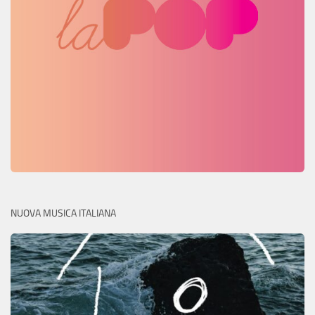
NUOVA MUSICA ITALIANA