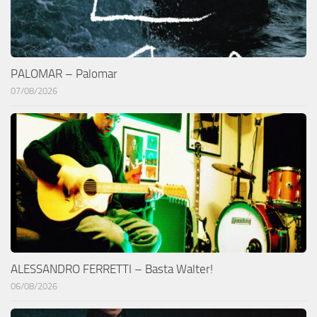
PALOMAR – Palomar
07/08/2026
ALESSANDRO FERRETTI – Basta Walter!
06/08/2026