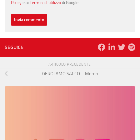
Policy
e ai
Termini di utilizzo
di Google.
SEGUICI:
ARTICOLO PRECEDENTE
GEROLAMO SACCO – Momo