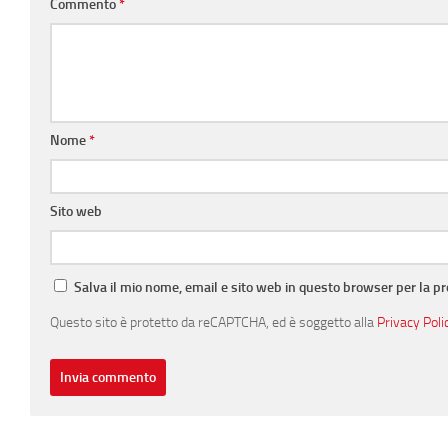
Commento
*
Nome
*
Sito web
Salva il mio nome, email e sito web in questo browser per la 
Questo sito è protetto da reCAPTCHA, ed è soggetto alla
Privacy Poli