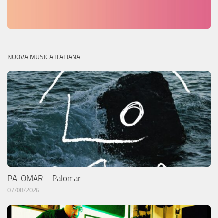
NUOVA MUSICA ITALIANA
PALOMAR – Palomar
07/08/2026