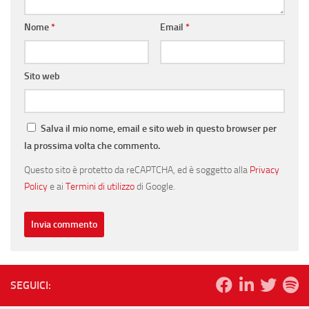
Nome
*
Email
*
Sito web
Salva il mio nome, email e sito web in questo browser per
la prossima volta che commento.
Questo sito è protetto da reCAPTCHA, ed è soggetto alla
Privacy
Policy
e ai
Termini di utilizzo
di Google.
SEGUICI: