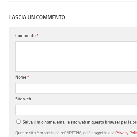
LASCIA UN COMMENTO
Commento
*
Nome
*
Sito web
Salva il mio nome, email e sito web in questo browser per la 
Questo sito è protetto da reCAPTCHA, ed è soggetto alla
Privacy Poli