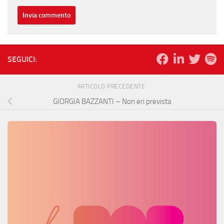
SEGUICI:
ARTICOLO PRECEDENTE
GIORGIA BAZZANTI – Non eri prevista