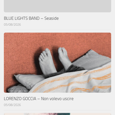
BLUE LIGHTS BAND – Seaside
05/08/2026
LORENZO GOCCIA – Non volevo uscire
05/08/2026