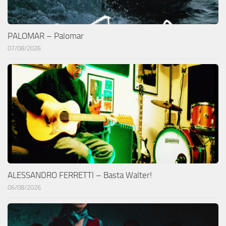
PALOMAR – Palomar
07/08/2026
ALESSANDRO FERRETTI – Basta Walter!
06/08/2026