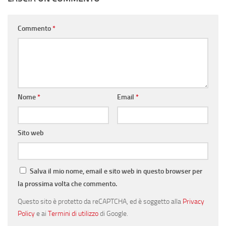
Commento
*
Nome
*
Email
*
Sito web
Salva il mio nome, email e sito web in questo browser per
la prossima volta che commento.
Questo sito è protetto da reCAPTCHA, ed è soggetto alla
Privacy
Policy
e ai
Termini di utilizzo
di Google.