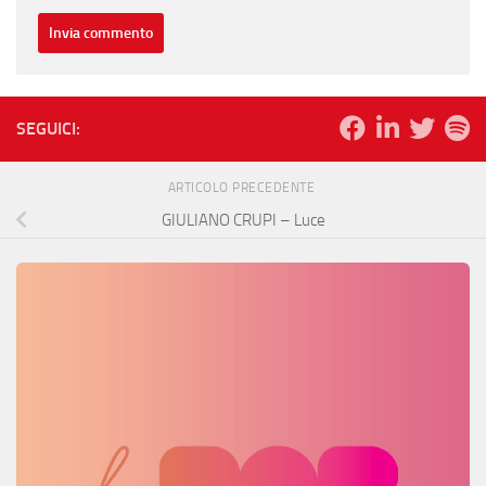
SEGUICI:
ARTICOLO PRECEDENTE
GIULIANO CRUPI – Luce