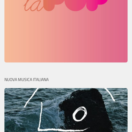
NUOVA MUSICA ITALIANA