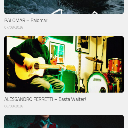
PALOMAR – Palomar
07/08/2026
ALESSANDRO FERRETTI – Basta Walter!
06/08/2026