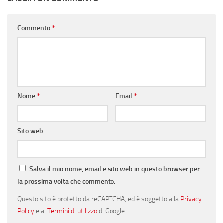
Commento
*
Nome
*
Email
*
Sito web
Salva il mio nome, email e sito web in questo browser per
la prossima volta che commento.
Questo sito è protetto da reCAPTCHA, ed è soggetto alla
Privacy
Policy
e ai
Termini di utilizzo
di Google.