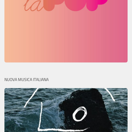
NUOVA MUSICA ITALIANA