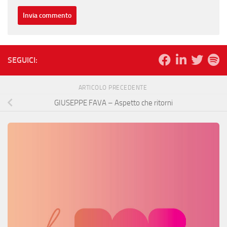
SEGUICI:
ARTICOLO PRECEDENTE
GIUSEPPE FAVA – Aspetto che ritorni