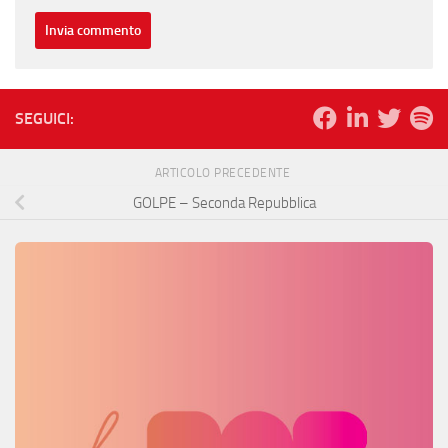
SEGUICI:
ARTICOLO PRECEDENTE
GOLPE – Seconda Repubblica