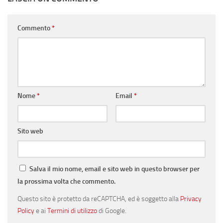
Commento
*
Nome
*
Email
*
Sito web
Salva il mio nome, email e sito web in questo browser per
la prossima volta che commento.
Questo sito è protetto da reCAPTCHA, ed è soggetto alla
Privacy
Policy
e ai
Termini di utilizzo
di Google.