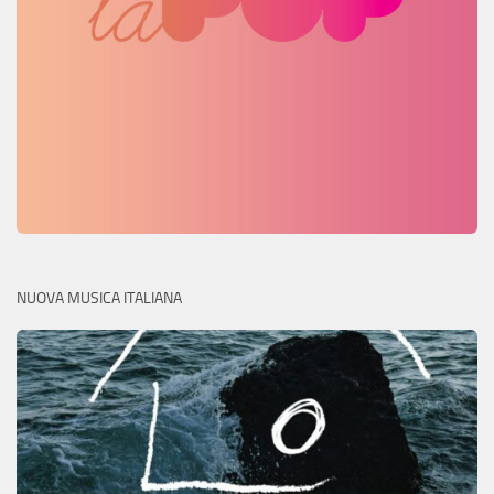
NUOVA MUSICA ITALIANA