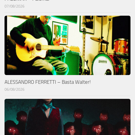
07/08/2026
ALESSANDRO FERRETTI – Basta Walter!
06/08/2026