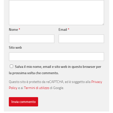
Nome
*
Email
*
Sito web
Salva il mio nome, email e sito web in questo browser per
la prossima volta che commento.
Questo sito è protetto da reCAPTCHA, ed è soggetto alla
Privacy
Policy
e ai
Termini di utilizzo
di Google.