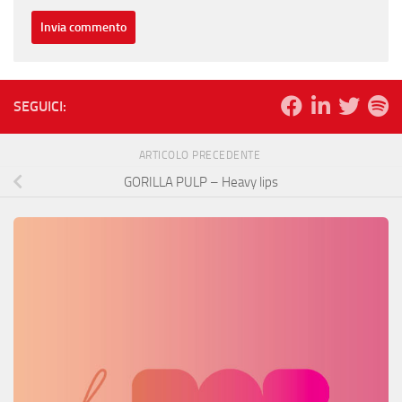
SEGUICI:
ARTICOLO PRECEDENTE
GORILLA PULP – Heavy lips