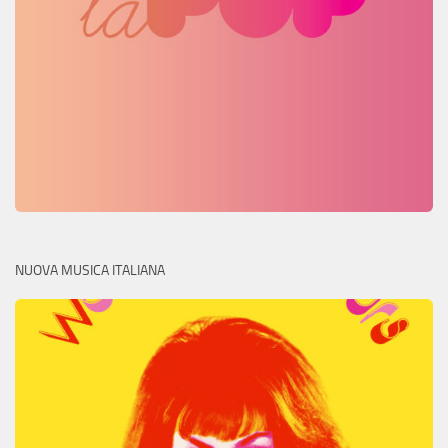
NUOVA MUSICA ITALIANA