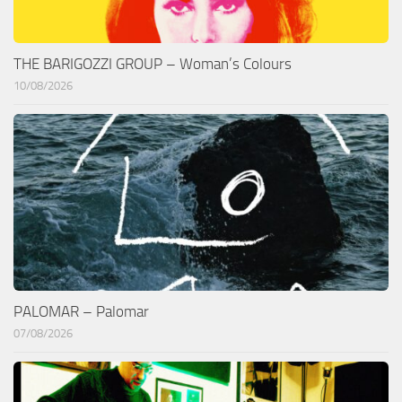
THE BARIGOZZI GROUP – Woman’s Colours
10/08/2026
PALOMAR – Palomar
07/08/2026