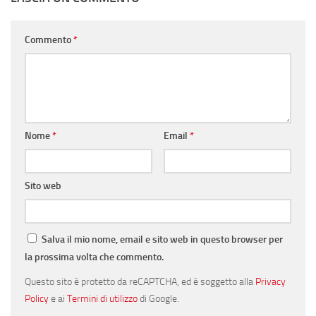
Commento
*
Nome
*
Email
*
Sito web
Salva il mio nome, email e sito web in questo browser per
la prossima volta che commento.
Questo sito è protetto da reCAPTCHA, ed è soggetto alla
Privacy
Policy
e ai
Termini di utilizzo
di Google.