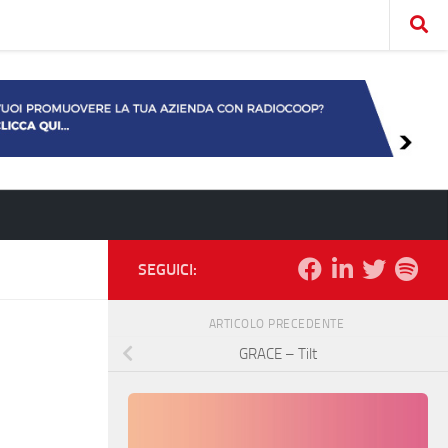
SEGUICI:
ARTICOLO PRECEDENTE
GRACE – Tilt