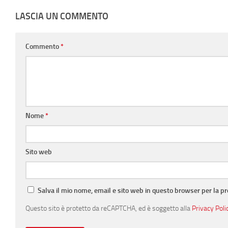
LASCIA UN COMMENTO
Commento
*
Nome
*
Sito web
Salva il mio nome, email e sito web in questo browser per la 
Questo sito è protetto da reCAPTCHA, ed è soggetto alla
Privacy Poli