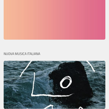
NUOVA MUSICA ITALIANA