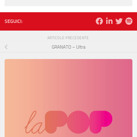
SEGUICI:
ARTICOLO PRECEDENTE
GRANATO – Ultra