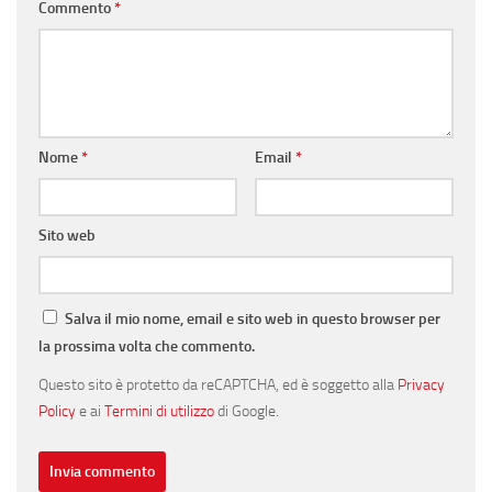
Commento
*
Nome
*
Email
*
Sito web
Salva il mio nome, email e sito web in questo browser per
la prossima volta che commento.
Questo sito è protetto da reCAPTCHA, ed è soggetto alla
Privacy
Policy
e ai
Termini di utilizzo
di Google.