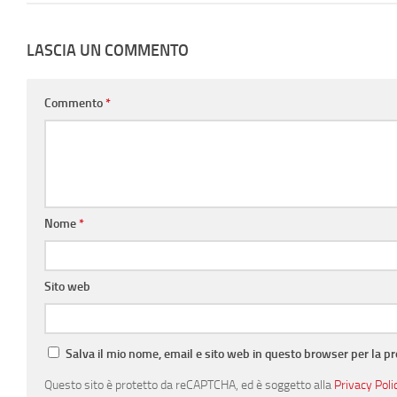
LASCIA UN COMMENTO
Commento
*
Nome
*
Sito web
Salva il mio nome, email e sito web in questo browser per la 
Questo sito è protetto da reCAPTCHA, ed è soggetto alla
Privacy Poli