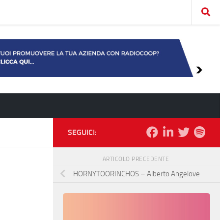
SEGUICI:
ARTICOLO PRECEDENTE
HORNYTOORINCHOS – Alberto Angelove