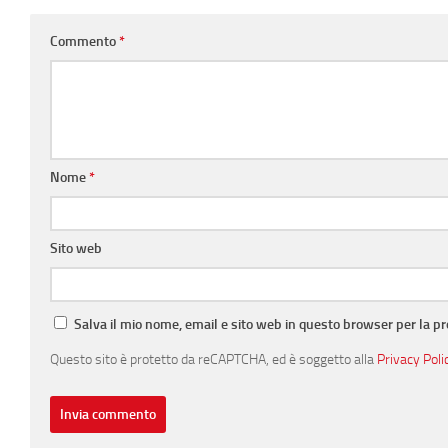
Commento
*
Nome
*
Sito web
Salva il mio nome, email e sito web in questo browser per la 
Questo sito è protetto da reCAPTCHA, ed è soggetto alla
Privacy Poli