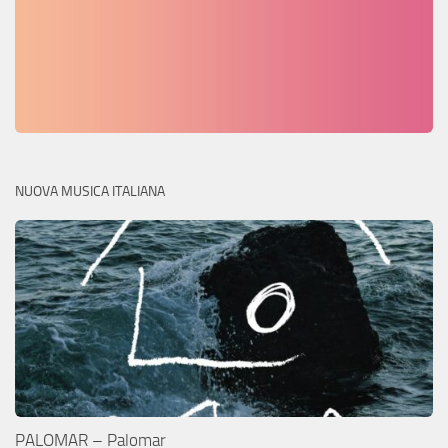
NUOVA MUSICA ITALIANA
PALOMAR – Palomar