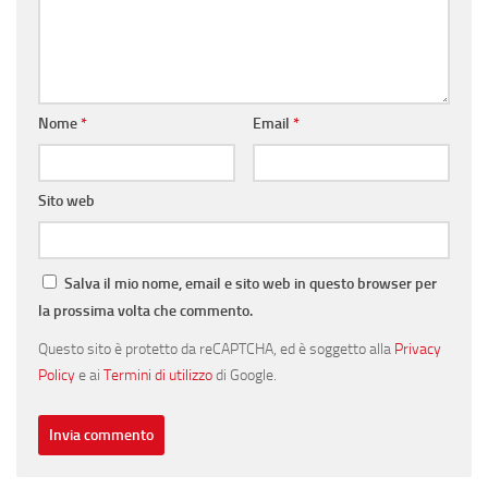
Nome
*
Email
*
Sito web
Salva il mio nome, email e sito web in questo browser per
la prossima volta che commento.
Questo sito è protetto da reCAPTCHA, ed è soggetto alla
Privacy
Policy
e ai
Termini di utilizzo
di Google.