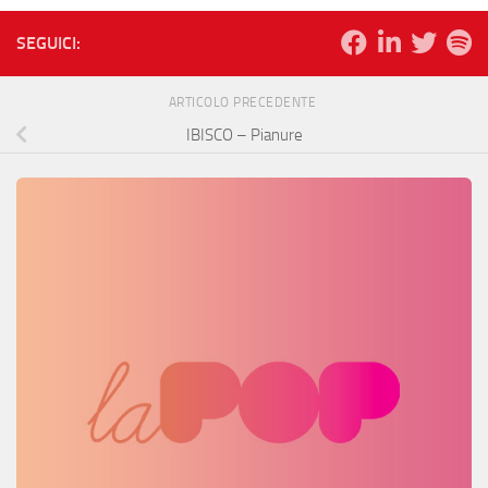
SEGUICI:
ARTICOLO PRECEDENTE
IBISCO – Pianure