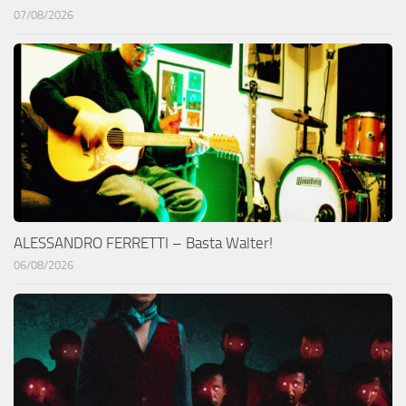
07/08/2026
ALESSANDRO FERRETTI – Basta Walter!
06/08/2026