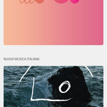
NUOVA MUSICA ITALIANA