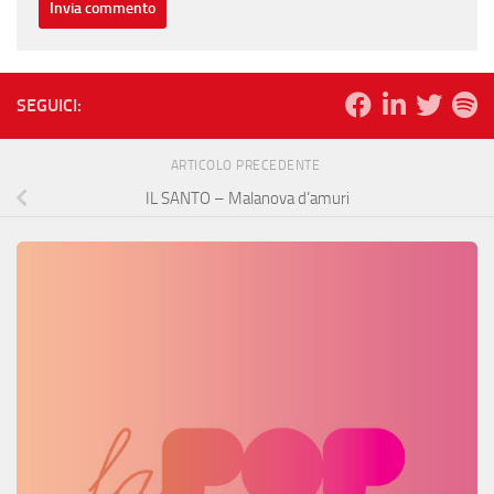
SEGUICI:
ARTICOLO PRECEDENTE
IL SANTO – Malanova d’amuri