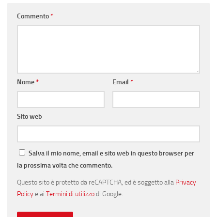
Commento
*
Nome
*
Email
*
Sito web
Salva il mio nome, email e sito web in questo browser per
la prossima volta che commento.
Questo sito è protetto da reCAPTCHA, ed è soggetto alla
Privacy
Policy
e ai
Termini di utilizzo
di Google.